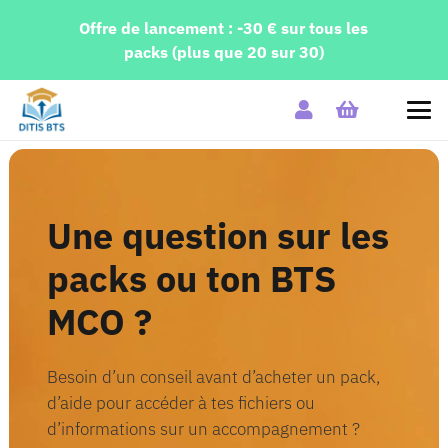
Offre de lancement : -30 € sur tous les
packs (plus que 20 sur 30)
Une question sur les
packs ou ton BTS
MCO ?
Besoin d’un conseil avant d’acheter un pack,
d’aide pour accéder à tes fichiers ou
d’informations sur un accompagnement ?