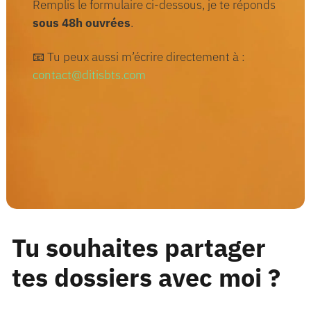
Remplis le formulaire ci-dessous, je te réponds
sous 48h ouvrées
.
📧 Tu peux aussi m’écrire directement à :
contact@ditisbts.com
Tu souhaites partager
tes dossiers avec moi ?